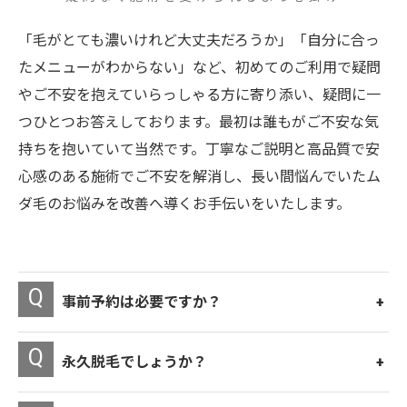
「毛がとても濃いけれど大丈夫だろうか」「自分に合っ
たメニューがわからない」など、初めてのご利用で疑問
やご不安を抱えていらっしゃる方に寄り添い、疑問に一
つひとつお答えしております。最初は誰もがご不安な気
持ちを抱いていて当然です。丁寧なご説明と高品質で安
心感のある施術でご不安を解消し、長い間悩んでいたム
ダ毛のお悩みを改善へ導くお手伝いをいたします。
事前予約は必要ですか？
永久脱毛でしょうか？