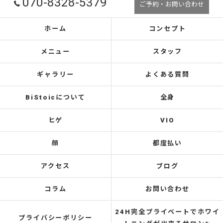
070-8328-5379
ご予約・お問い合わせ
ホーム
コンセプト
メニュー
スタッフ
ギャラリー
よくある質問
BiStoicについて
全身
ヒゲ
VIO
顔
都度払い
アクセス
ブログ
コラム
お問い合わせ
24H完全プライベートでホワイ
プライバシーポリシー