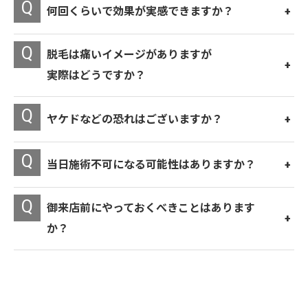
何回くらいで効果が実感できますか？
脱毛は痛いイメージがありますが
実際はどうですか？
ヤケドなどの恐れはございますか？
当日施術不可になる可能性はありますか？
御来店前にやっておくべきことはあります
か？