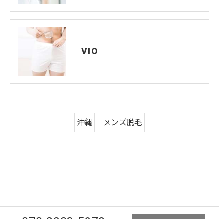
VIO
沖縄
メンズ脱毛