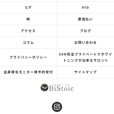
ヒゲ
VIO
顔
都度払い
アクセス
ブログ
コラム
お問い合わせ
24H完全プライベートでホワイ
プライバシーポリシー
トニングが出来るサロン✨
全身脱毛モニター様予約受付
サイトマップ