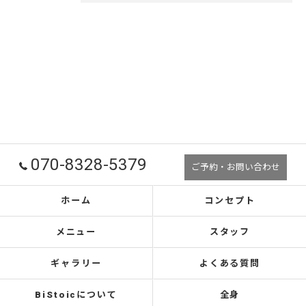
070-8328-5379
ご予約・お問い合わせ
ホーム
コンセプト
メニュー
スタッフ
ギャラリー
よくある質問
BiStoicについて
全身