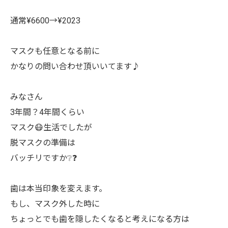
通常¥6600→¥2023
マスクも任意となる前に
かなりの問い合わせ頂いいてます♪
みなさん
3年間？4年間くらい
マスク😷生活でしたが
脱マスクの準備は
バッチリですか❔❓
歯は本当印象を変えます。
もし、マスク外した時に
ちょっとでも歯を隠したくなると考えになる方は