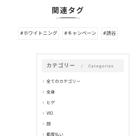
関連タグ
#ホワイトニング
#キャンペーン
#読谷
カテゴリー
Categories
全てのカテゴリー
全身
ヒゲ
VIO
顔
都度払い