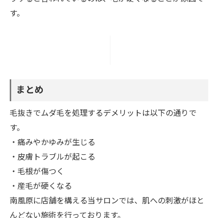
す。
まとめ
毛抜きでムダ毛を処理するデメリットは以下の通りで
す。
・痛みやかゆみが生じる
・皮膚トラブルが起こる
・毛根が傷つく
・産毛が硬くなる
南風原に店舗を構える当サロンでは、肌への刺激がほと
んどない施術を行っております。