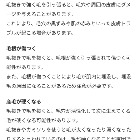
毛抜きで強く毛を引っ張ると、毛穴や周囲の皮膚にダメ
ージを与えることがあります。
これにより、毛穴の黒ずみや肌の赤みといった皮膚トラ
ブルが起こる場合があります。
毛根が傷つく
毛抜きで毛を抜くと、毛根が強く引っ張られて傷つく可
能性があります。
また、毛根が傷つくことにより毛が肌内に埋没し、埋没
毛の原因になることがあるため注意が必要です。
産毛が硬くなる
毛抜きで毛を抜くと、毛穴が活性化して次に生えてくる
毛が硬くなる可能性があります。
毛抜きやカミソリを使うと毛が太くなったり濃くなった
りすると言われているのは、毛が硬くなることが原因で