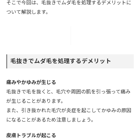
そこで今回は、毛抜きでムダ毛を処理するデメリットに
ついて解説します。
毛抜きでムダ毛を処理するデメリット
痛みやかゆみが生じる
毛抜きで毛を抜くと、毛穴や周囲の肌を引っ張って痛み
が生じることがあります。
また、引き抜かれた毛穴が炎症を起こしてかゆみの原因
になることがあるため注意しましょう。
皮膚トラブルが起こる