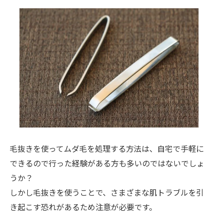
毛抜きを使ってムダ毛を処理する方法は、自宅で手軽に
できるので行った経験がある方も多いのではないでしょ
うか？
しかし毛抜きを使うことで、さまざまな肌トラブルを引
き起こす恐れがあるため注意が必要です。