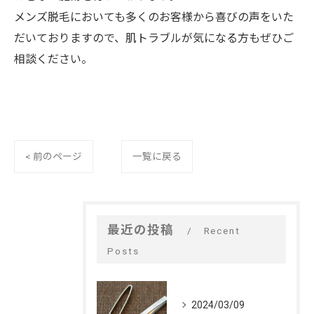
メンズ脱毛においても多くのお客様から喜びの声をいた
だいておりますので、肌トラブルが気になる方もぜひご
相談ください。
< 前のページ
一覧に戻る
最近の投稿
Recent
Posts
2024/03/09