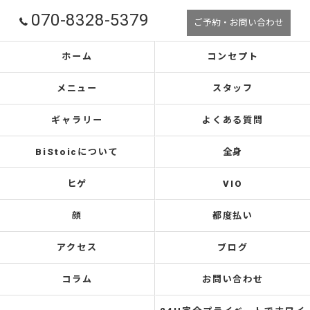
070-8328-5379
ご予約・お問い合わせ
ホーム
コンセプト
メニュー
スタッフ
ギャラリー
よくある質問
BiStoicについて
全身
ヒゲ
VIO
顔
都度払い
アクセス
ブログ
コラム
お問い合わせ