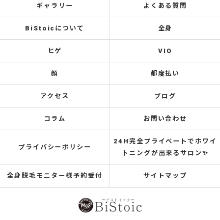
ギャラリー
よくある質問
BiStoicについて
全身
ヒゲ
VIO
顔
都度払い
アクセス
ブログ
コラム
お問い合わせ
24H完全プライベートでホワイ
プライバシーポリシー
トニングが出来るサロン✨
全身脱毛モニター様予約受付
サイトマップ