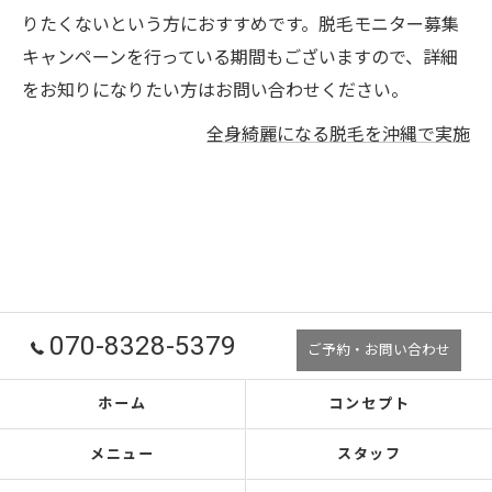
りたくないという方におすすめです。脱毛モニター募集
キャンペーンを行っている期間もございますので、詳細
をお知りになりたい方はお問い合わせください。
全身綺麗になる脱毛を沖縄で実施
070-8328-5379
ご予約・お問い合わせ
ホーム
コンセプト
メニュー
スタッフ