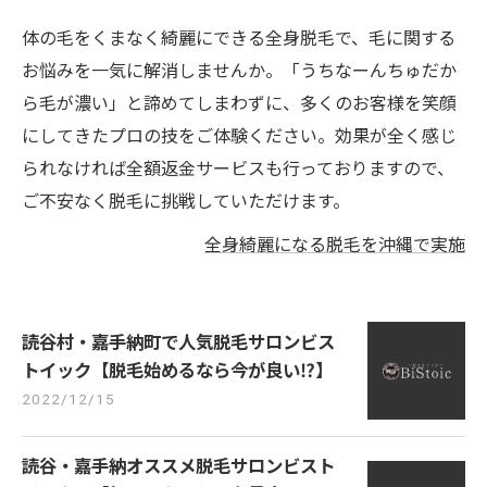
体の毛をくまなく綺麗にできる全身脱毛で、毛に関する
お悩みを一気に解消しませんか。「うちなーんちゅだか
ら毛が濃い」と諦めてしまわずに、多くのお客様を笑顔
にしてきたプロの技をご体験ください。効果が全く感じ
られなければ全額返金サービスも行っておりますので、
ご不安なく脱毛に挑戦していただけます。
全身綺麗になる脱毛を沖縄で実施
読谷村・嘉手納町で人気脱毛サロンビス
トイック【脱毛始めるなら今が良い⁉︎】
2022/12/15
読谷・嘉手納オススメ脱毛サロンビスト