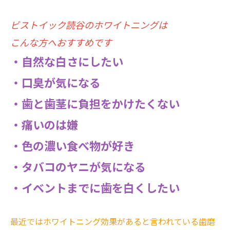
ビストイック読谷のホワイトニングは
こんな方へおすすめです
・自然な白さにしたい
・口臭が気になる
・歯と歯茎に負担をかけたくない
・痛いのは嫌
・色の濃い食べ物が好き
・タバコのヤニが気になる
・イベントまでに歯を白くしたい
最近ではホワイトニング効果があると言われている歯磨