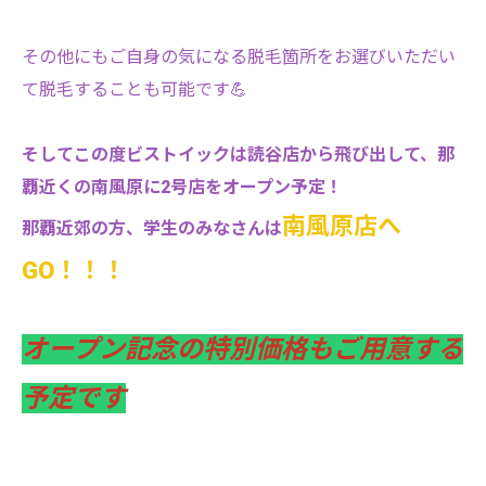
その他にもご自身の気になる脱毛箇所をお選びいただい
て脱毛することも可能です💪
そしてこの度ビストイックは読谷店から飛び出して、那
覇近くの南風原に2号店をオープン予定！
南風原店へ
那覇近郊の方、学生のみなさんは
GO！！！
オープン記念の特別価格もご用意する
予定です