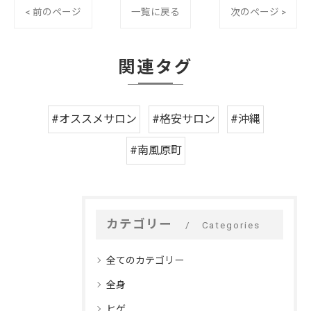
< 前のページ
一覧に戻る
次のページ >
関連タグ
#オススメサロン
#格安サロン
#沖縄
#南風原町
カテゴリー
Categories
全てのカテゴリー
全身
ヒゲ