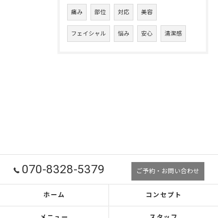
痛み
部位
対応
美容
フェイシャル
悩み
安心
清潔感
070-8328-5379
ご予約・お問い合わせ
ホーム
コンセプト
メニュー
スタッフ