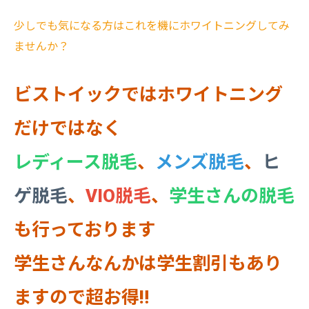
少しでも気になる方はこれを機にホワイトニングしてみ
ませんか？
ビストイックではホワイトニング
だけではなく
レディース脱毛
、
メンズ脱毛
、
ヒ
ゲ脱毛
、
VIO脱毛
、
学生さんの脱毛
も行っております
学生さんなんかは学生割引もあり
ますので超お得‼️