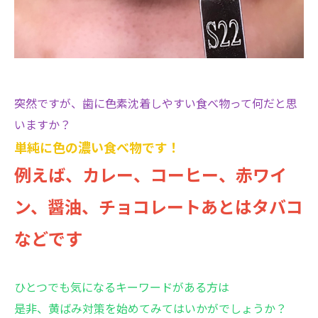
突然ですが、歯に色素沈着しやすい食べ物って何だと思
いますか？
単純に色の濃い食べ物です！
例えば、カレー、コーヒー、赤ワイ
ン、醤油、チョコレートあとはタバコ
などです
ひとつでも気になるキーワードがある方は
是非、黄ばみ対策を始めてみてはいかがでしょうか？