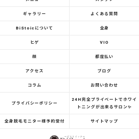
ギャラリー
よくある質問
BiStoicについて
全身
ヒゲ
VIO
顔
都度払い
アクセス
ブログ
コラム
お問い合わせ
24H完全プライベートでホワイ
プライバシーポリシー
トニングが出来るサロン✨
全身脱毛モニター様予約受付
サイトマップ