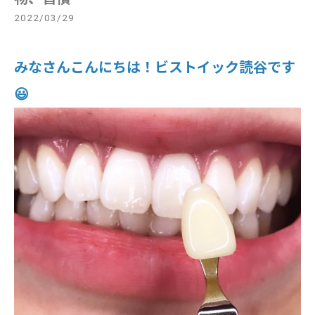
2022/03/29
みなさんこんにちは！ビストイック読谷です
😃