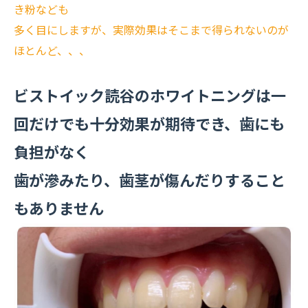
き粉なども
多く目にしますが、実際効果はそこまで得られないのが
ほとんど、、、
ビストイック読谷のホワイトニングは一
回だけでも十分効果が期待でき、歯にも
負担がなく
歯が滲みたり、歯茎が傷んだりすること
もありません