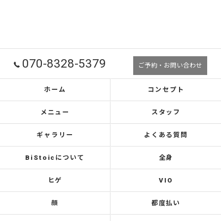
070-8328-5379
ご予約・お問い合わせ
ホーム
コンセプト
メニュー
スタッフ
ギャラリー
よくある質問
BiStoicについて
全身
ヒゲ
VIO
顔
都度払い