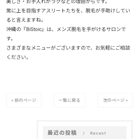
美しさ・お手入れがラクなどの理由からです。
常に上を目指すアスリートたちを、脱毛が手助けしてい
ると言えますね。
沖縄の『BiStoic』は、メンズ脱毛を手がけるサロンで
す。
さまざまなメニューがございますので、お気軽にご相談
ください。
< 前のページ
一覧に戻る
次のページ >
最近の投稿
Recent