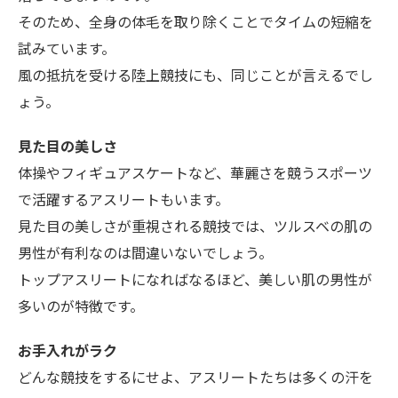
そのため、全身の体毛を取り除くことでタイムの短縮を
試みています。
風の抵抗を受ける陸上競技にも、同じことが言えるでし
ょう。
見た目の美しさ
体操やフィギュアスケートなど、華麗さを競うスポーツ
で活躍するアスリートもいます。
見た目の美しさが重視される競技では、ツルスベの肌の
男性が有利なのは間違いないでしょう。
トップアスリートになればなるほど、美しい肌の男性が
多いのが特徴です。
お手入れがラク
どんな競技をするにせよ、アスリートたちは多くの汗を