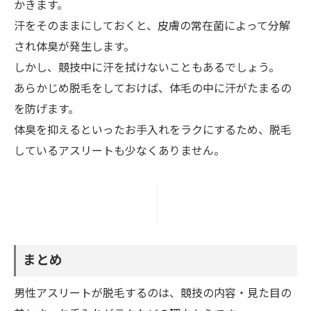
かきます。
汗をそのままにしておくと、皮膚の常在菌によって分解
され体臭が発生します。
しかし、競技中に汗を拭けないこともあるでしょう。
あらかじめ脱毛をしておけば、体毛の中に汗がたまるの
を防げます。
体臭を抑えるといったお手入れをラクにするため、脱毛
しているアスリートも少なくありません。
まとめ
男性アスリートが脱毛するのは、競技の内容・見た目の