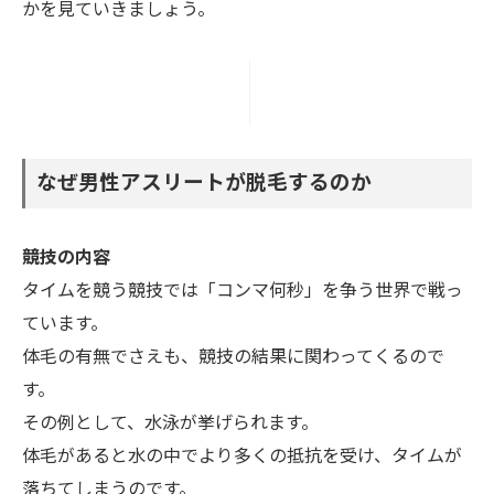
かを見ていきましょう。
なぜ男性アスリートが脱毛するのか
競技の内容
タイムを競う競技では「コンマ何秒」を争う世界で戦っ
ています。
体毛の有無でさえも、競技の結果に関わってくるので
す。
その例として、水泳が挙げられます。
体毛があると水の中でより多くの抵抗を受け、タイムが
落ちてしまうのです。