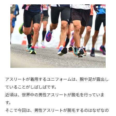
アスリートが着用するユニフォームは、腕や足が露出し
ていることがしばしばです。
近頃は、世界中の男性アスリートが脱毛を行っていま
す。
そこで今回は、男性アスリートが脱毛するのはなぜなの