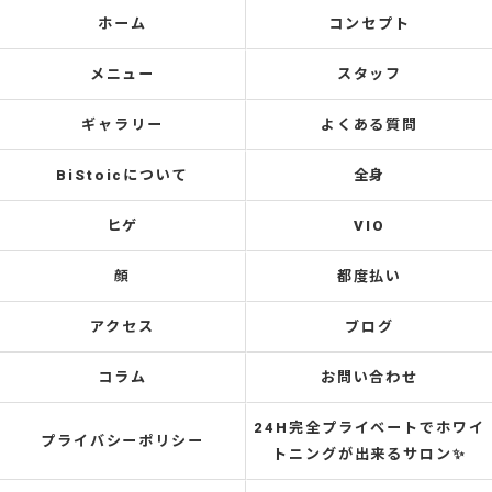
ホーム
コンセプト
メニュー
スタッフ
ギャラリー
よくある質問
BiStoicについて
全身
ヒゲ
VIO
顔
都度払い
アクセス
ブログ
コラム
お問い合わせ
24H完全プライベートでホワイ
プライバシーポリシー
トニングが出来るサロン✨