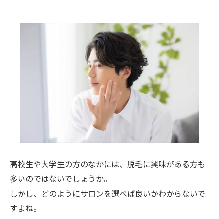
高校生や大学生の方のなかには、脱毛に興味がある方も
多いのではないでしょうか。
しかし、どのようにサロンを選べば良いかわからないで
すよね。