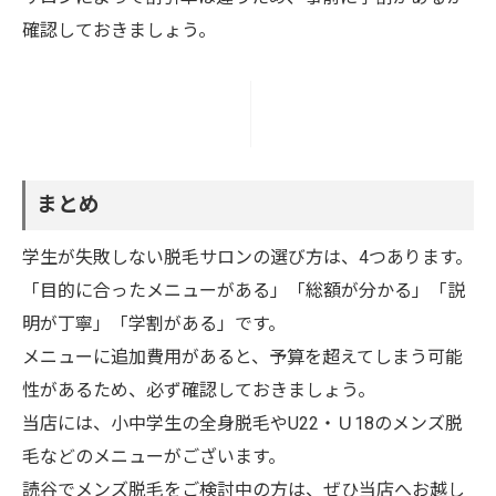
確認しておきましょう。
まとめ
学生が失敗しない脱毛サロンの選び方は、4つあります。
「目的に合ったメニューがある」「総額が分かる」「説
明が丁寧」「学割がある」です。
メニューに追加費用があると、予算を超えてしまう可能
性があるため、必ず確認しておきましょう。
当店には、小中学生の全身脱毛やU22・Ｕ18のメンズ脱
毛などのメニューがございます。
読谷でメンズ脱毛をご検討中の方は、ぜひ当店へお越し