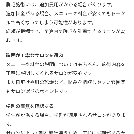
脱毛施術には、追加費用がかかる場合があります。
追加料金がある場合、メニューの料金が安くてもトータ
ルで高くなってしまう可能性があります。
総額が把握でき、予算内で脱毛を計画できるサロンが安
心です。
説明が丁寧なサロンを選ぶ
メニューや料金の説明についてはもちろん、施術内容を
丁寧に説明してくれるサロンが安心です。
また日焼けや肌の乾燥など、悩みを相談しやすい雰囲気
もサロン選びのポイントです。
学割の有無を確認する
学生が脱毛する場合、学割が適用されるサロンがありま
す。
サロンによって割引率は違うため、事前に学割があるか