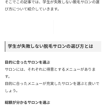
そこでこの記事では、学生が失敗しない脱毛サロンの選
び方について紹介していきます。
学生が失敗しない脱毛サロンの選び方とは
目的に合ったサロンを選ぶ
サロンには、それぞれに得意とするメニューがありま
す。
目的に合ったメニューが充実したサロンを選ぶと良いで
しょう。
総額が分かるサロンを選ぶ