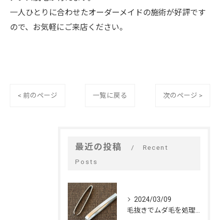
一人ひとりに合わせたオーダーメイドの施術が好評です
ので、お気軽にご来店ください。
< 前のページ
一覧に戻る
次のページ >
最近の投稿
Recent
Posts
2024/03/09
毛抜きでムダ毛を処理するデメリット