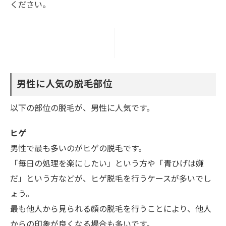
ください。
男性に人気の脱毛部位
以下の部位の脱毛が、男性に人気です。
ヒゲ
男性で最も多いのがヒゲの脱毛です。
「毎日の処理を楽にしたい」という方や「青ひげは嫌
だ」という方などが、ヒゲ脱毛を行うケースが多いでし
ょう。
最も他人から見られる顔の脱毛を行うことにより、他人
からの印象が良くなる場合も多いです。