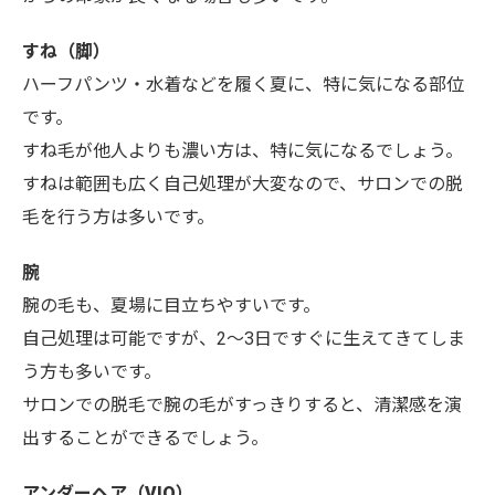
すね（脚）
ハーフパンツ・水着などを履く夏に、特に気になる部位
です。
すね毛が他人よりも濃い方は、特に気になるでしょう。
すねは範囲も広く自己処理が大変なので、サロンでの脱
毛を行う方は多いです。
腕
腕の毛も、夏場に目立ちやすいです。
自己処理は可能ですが、2～3日ですぐに生えてきてしま
う方も多いです。
サロンでの脱毛で腕の毛がすっきりすると、清潔感を演
出することができるでしょう。
アンダーヘア（VIO）