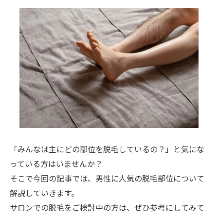
「みんなは主にどの部位を脱毛しているの？」と気にな
っている方はいませんか？
そこで今回の記事では、男性に人気の脱毛部位について
解説していきます。
サロンでの脱毛をご検討中の方は、ぜひ参考にしてみて