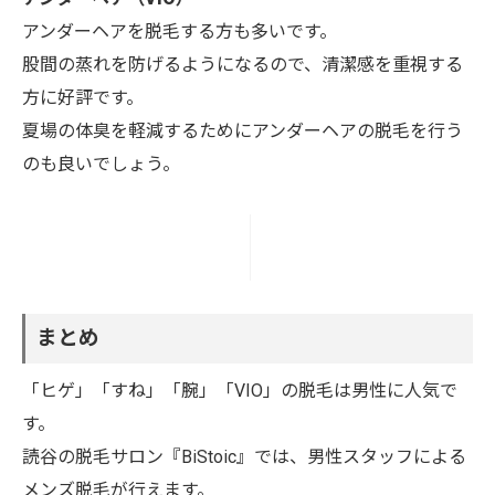
アンダーヘアを脱毛する方も多いです。
股間の蒸れを防げるようになるので、清潔感を重視する
方に好評です。
夏場の体臭を軽減するためにアンダーヘアの脱毛を行う
のも良いでしょう。
まとめ
「ヒゲ」「すね」「腕」「VIO」の脱毛は男性に人気で
す。
読谷の脱毛サロン『BiStoic』では、男性スタッフによる
メンズ脱毛が行えます。