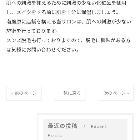
肌への刺激を抑えるために刺激の少ない化粧品を使用
し、メイクをする前に肌を十分に保湿しましょう。
南風原に店舗を構える当サロンは、肌への刺激が少ない
施術を行っております。
メンズ脱毛も行っておりますので、脱毛に興味がある方
は気軽にお問い合わせください。
< 前のページ
一覧に戻る
次のページ >
最近の投稿
Recent
Posts