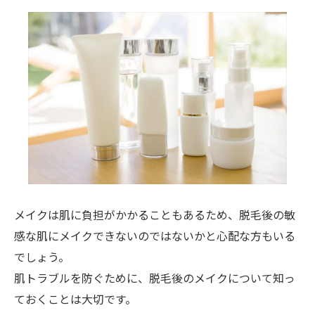
メイクは肌に負担がかかることもあるため、脱毛後の敏
感な肌にメイクできないのではないかと心配な方もいる
でしょう。
肌トラブルを防ぐために、脱毛後のメイクについて知っ
ておくことは大切です。