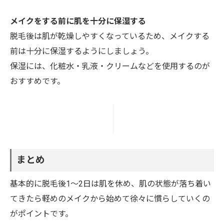
メイクをする前に肌を十分に保湿する
脱毛後は肌が乾燥しやすくなっているため、メイクする
前は十分に保湿するようにしましょう。
保湿には、化粧水・乳液・クリームなどを使用するのが
おすすめです。
まとめ
基本的に脱毛後1～2日は肌を休め、肌の状態が落ち着い
てきたら軽めのメイクから始めて徐々に慣らしていくの
がポイントです。