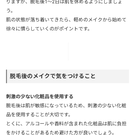
りますが、脱毛後1～2日は肌を休めるようにしましょ
う。
肌の状態が落ち着いてきたら、軽めのメイクから始めて
徐々に慣らしていくのがポイントです。
脱毛後のメイクで気をつけること
刺激の少ない化粧品を使用する
脱毛後は肌が敏感になっているため、刺激の少ない化粧
品を使用することが大切です。
とくに、アルコールや香料が含まれた化粧品は肌に負担
をかけることがあるため避けた方が良いでしょう。