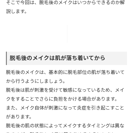
そこで今回は、脱毛後のメイクはいつからできるのか解
説します。
脱毛後のメイクは肌が落ち着いてから
脱毛後のメイクは、基本的に脱毛部位の肌が落ち着いて
から行うようにしましょう。
脱毛後は肌が刺激を受けて敏感になっているため、メイ
クをすることでさらに負担をかける場合があります。
また、メイク自体が刺激になって炎症を引き起こすこと
があります。
脱毛後の肌の状態によってメイクするタイミングは異な