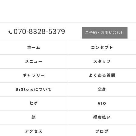
070-8328-5379
ご予約・お問い合わせ
ホーム
コンセプト
メニュー
スタッフ
ギャラリー
よくある質問
BiStoicについて
全身
ヒゲ
VIO
顔
都度払い
アクセス
ブログ