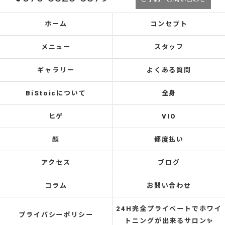
ホーム
コンセプト
メニュー
スタッフ
ギャラリー
よくある質問
BiStoicについて
全身
ヒゲ
VIO
顔
都度払い
アクセス
ブログ
コラム
お問い合わせ
24H完全プライベートでホワイ
プライバシーポリシー
トニングが出来るサロン✨