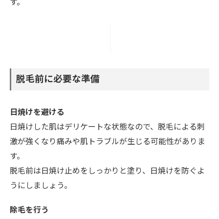
す。
脱毛前に必要な準備
日焼けを避ける
日焼けした肌はデリケートな状態なので、脱毛による刺
激が強くなり痛みや肌トラブルが生じる可能性がありま
す。
脱毛前は日焼け止めをしっかりと塗り、日焼けを防ぐよ
うにしましょう。
除毛を行う