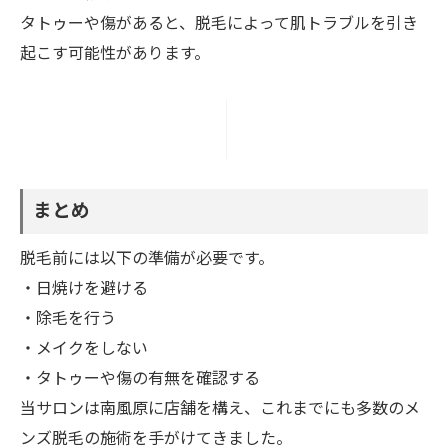
タトゥーや傷があると、脱毛によって肌トラブルを引き
起こす可能性があります。
まとめ
脱毛前には以下の準備が必要です。
・日焼けを避ける
・除毛を行う
・メイクをしない
・タトゥーや傷の有無を確認する
当サロンは南風原に店舗を構え、これまでにも多数のメ
ンズ脱毛の施術を手がけてきました。