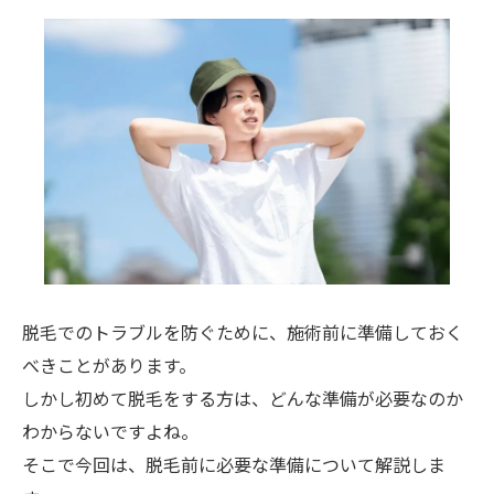
脱毛でのトラブルを防ぐために、施術前に準備しておく
べきことがあります。
しかし初めて脱毛をする方は、どんな準備が必要なのか
わからないですよね。
そこで今回は、脱毛前に必要な準備について解説しま