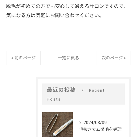
脱毛が初めての方でも安心して通えるサロンですので、
気になる方は気軽にお問い合わせください。
< 前のページ
一覧に戻る
次のページ >
最近の投稿
Recent
Posts
2024/03/09
毛抜きでムダ毛を処理するデメリット