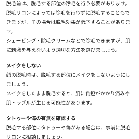
脱毛前は、脱毛する部位の除毛を行う必要があります。
脱毛サロンによっては除毛を行わずに脱毛することもで
きますが、その場合は脱毛効果が低下することがありま
す。
シェービング・除毛クリームなどで除毛できますが、肌
に刺激を与えないよう適切な方法を選びましょう。
メイクをしない
顔の脱毛時は、脱毛する部位にメイクをしないようにし
ましょう。
メイクをしたまま脱毛すると、肌に負担がかかり痛みや
肌トラブルが生じる可能性があります。
タトゥーや傷の有無を確認する
脱毛する部位にタトゥーや傷がある場合は、事前に脱毛
サロンに相談しましょう。