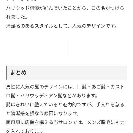
ハリウッド俳優が好んでいたことから、この名がつけら
れました。
清潔感のあるスタイルとして、人気のデザインです。
まとめ
男性に人気の髭のデザインには、口髭・あご髭・カスト
ロ髭・ハリウッディアン髭などがあります。
髭はきれいに整えていると魅力的ですが、手入れを怠る
と清潔感を損なう原因になります。
南風原に店舗を構える当サロンでは、メンズ脱毛にも力
を入れております。