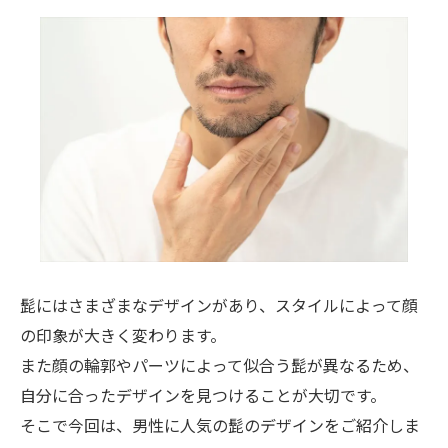
髭にはさまざまなデザインがあり、スタイルによって顔
の印象が大きく変わります。
また顔の輪郭やパーツによって似合う髭が異なるため、
自分に合ったデザインを見つけることが大切です。
そこで今回は、男性に人気の髭のデザインをご紹介しま