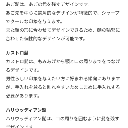
あご髭は、あごの髭を残すデザインです。
あご先を中心に鋭角的なデザインが特徴的で、シャープ
でクールな印象を与えます。
また顔の形に合わせてデザインできるため、顔の輪郭に
合わせた個性的なデザインが可能です。
カストロ髭
カストロ髭は、もみあげから顎と口の周りまでをつなげ
るデザインです。
男性らしい印象を与えたい方に好まれる傾向にあります
が、手入れを怠ると乱れやすいためこまめに手入れする
必要があります。
ハリウッディアン髭
ハリウッディアン髭は、口の周りを囲むように髭を残す
デザインです。