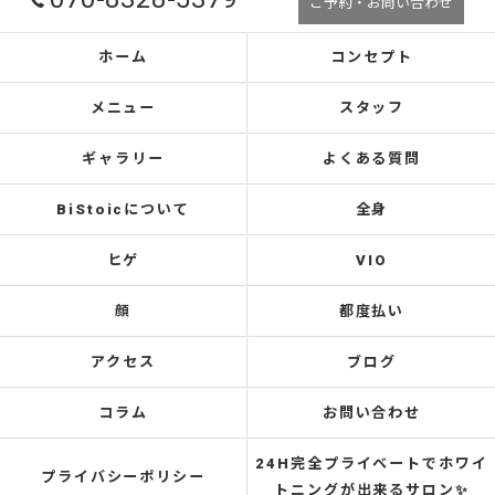
ご予約・お問い合わせ
ホーム
コンセプト
メニュー
スタッフ
ギャラリー
よくある質問
BiStoicについて
全身
ヒゲ
VIO
顔
都度払い
アクセス
ブログ
コラム
お問い合わせ
24H完全プライベートでホワイ
プライバシーポリシー
トニングが出来るサロン✨