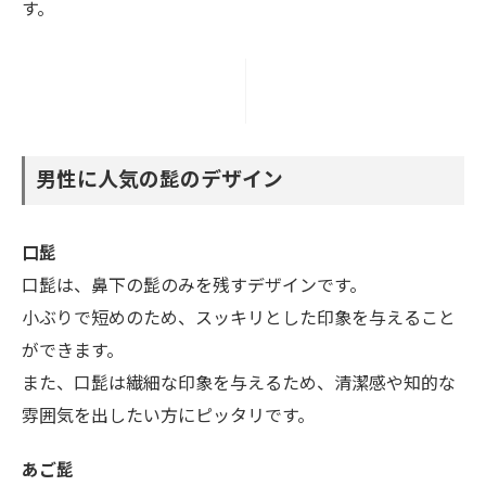
す。
男性に人気の髭のデザイン
口髭
口髭は、鼻下の髭のみを残すデザインです。
小ぶりで短めのため、スッキリとした印象を与えること
ができます。
また、口髭は繊細な印象を与えるため、清潔感や知的な
雰囲気を出したい方にピッタリです。
あご髭