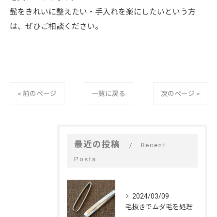
髭をきれいに整えたい・手入れを楽にしたいという方
は、ぜひご相談ください。
< 前のページ
一覧に戻る
次のページ >
最近の投稿
Recent
Posts
2024/03/09
毛抜きでムダ毛を処理するデメリット