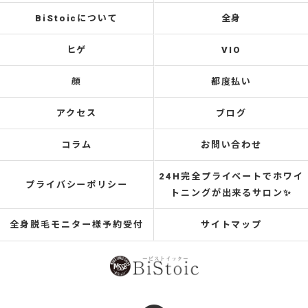
BiStoicについて
全身
ヒゲ
VIO
顔
都度払い
アクセス
ブログ
コラム
お問い合わせ
24H完全プライベートでホワイ
プライバシーポリシー
トニングが出来るサロン✨
全身脱毛モニター様予約受付
サイトマップ