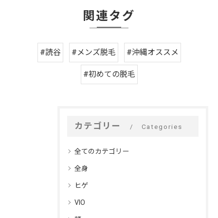
関連タグ
#読谷
#メンズ脱毛
#沖縄オススメ
#初めての脱毛
カテゴリー
Categories
全てのカテゴリー
全身
ヒゲ
VIO