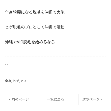
全身綺麗になる脱毛を沖縄で実施
ヒゲ脱毛のプロとして沖縄で活動
沖縄でVIO脱毛を始めるなら
--------------------------------------------------------------------
--
全身
ヒゲ
VIO
< 前のページ
一覧に戻る
次のページ >