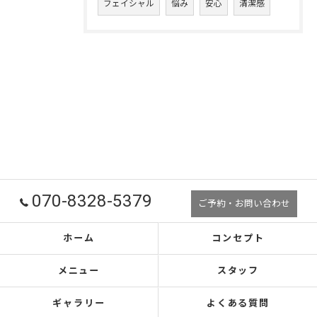
フェイシャル
悩み
安心
清潔感
070-8328-5379
ご予約・お問い合わせ
ホーム
コンセプト
メニュー
スタッフ
ギャラリー
よくある質問