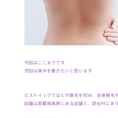
今回はここまでです
次回は後半を書きたいと思います
ビストイックではヒゲ脱毛を初め、全身脱毛や
店舗は那覇南風原にある店舗と、読谷村にあ