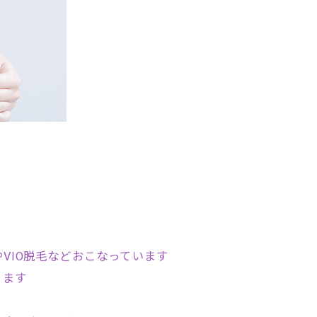
VIO脱毛などおこなっています
ります