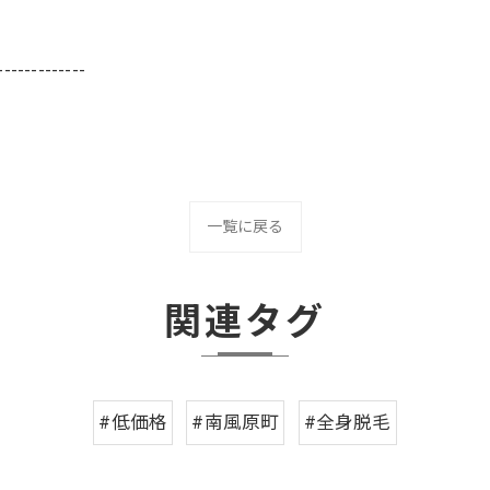
-------------
一覧に戻る
関連タグ
#低価格
#南風原町
#全身脱毛