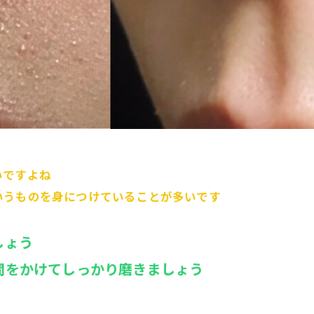
いですよね
いうものを身につけていることが多いです
しょう
間をかけてしっかり磨きましょう