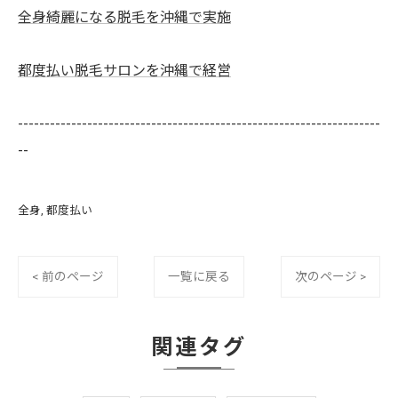
全身綺麗になる脱毛を沖縄で実施
都度払い脱毛サロンを沖縄で経営
--------------------------------------------------------------------
--
全身
都度払い
< 前のページ
一覧に戻る
次のページ >
関連タグ