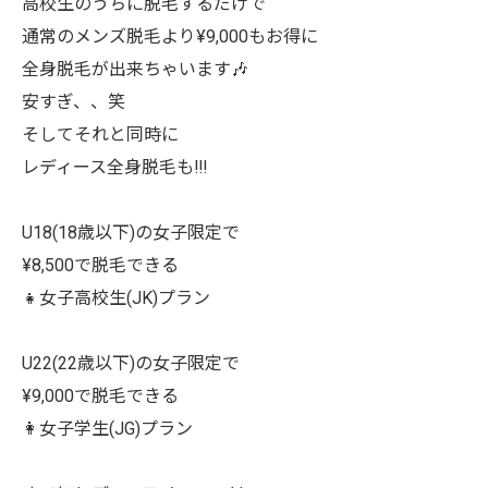
高校生のうちに脱毛するだけで
通常のメンズ脱毛より¥9,000もお得に
全身脱毛が出来ちゃいます🎶
安すぎ、、笑
そしてそれと同時に
レディース全身脱毛も!!!
U18(18歳以下)の女子限定で
¥8,500で脱毛できる
👧女子高校生(JK)プラン
U22(22歳以下)の女子限定で
¥9,000で脱毛できる
👩女子学生(JG)プラン