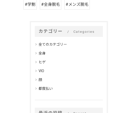
#学割
#全身脱毛
#メンズ脱毛
カテゴリー
Categories
全てのカテゴリー
全身
ヒゲ
VIO
顔
都度払い