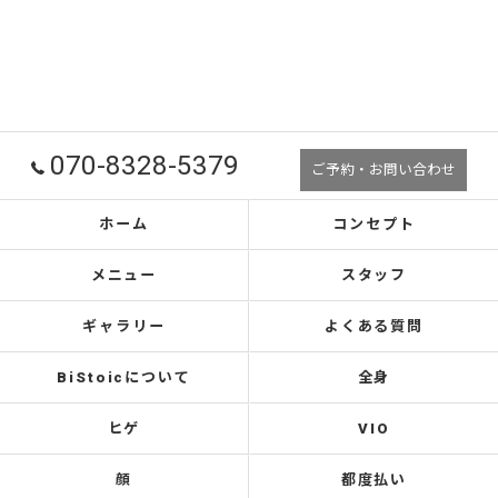
070-8328-5379
ご予約・お問い合わせ
ホーム
コンセプト
メニュー
スタッフ
ギャラリー
よくある質問
BiStoicについて
全身
ヒゲ
VIO
顔
都度払い