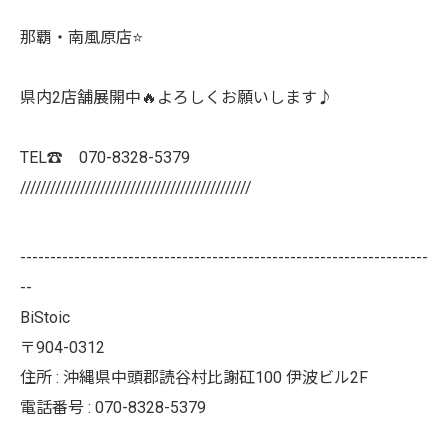
那覇・南風原店⭐️
県内2店舗展開中🔥よろしくお願いします♪
TEL☎️ 070-8328-5379
//////////////////////////////////////////////
--------------------------------------------------------------------
--
BiStoic
〒904-0312
住所 : 沖縄県中頭郡読谷村比謝矼100 伊波ビル2F
電話番号 : 070-8328-5379