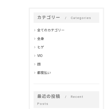
カテゴリー
Categories
全てのカテゴリー
全身
ヒゲ
VIO
顔
都度払い
最近の投稿
Recent
Posts