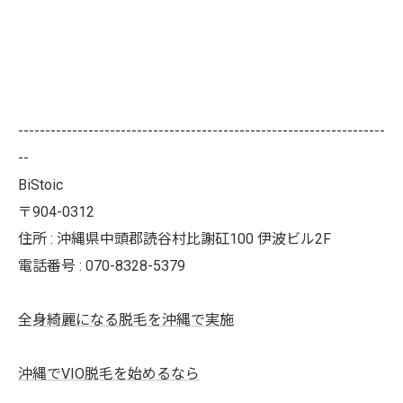
--------------------------------------------------------------------
--
BiStoic
〒904-0312
住所 : 沖縄県中頭郡読谷村比謝矼100 伊波ビル2F
電話番号 : 070-8328-5379
全身綺麗になる脱毛を沖縄で実施
沖縄でVIO脱毛を始めるなら