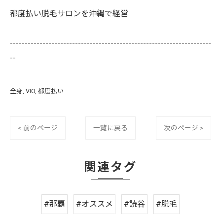
都度払い脱毛サロンを沖縄で経営
--------------------------------------------------------------------
--
全身
VIO
都度払い
< 前のページ
一覧に戻る
次のページ >
関連タグ
#那覇
#オススメ
#読谷
#脱毛