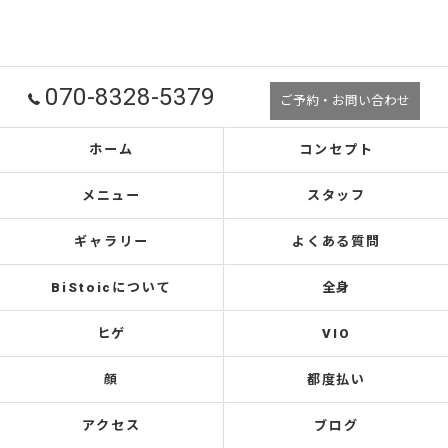
070-8328-5379
ご予約・お問い合わせ
ホーム
コンセプト
メニュー
スタッフ
ギャラリー
よくある質問
BiStoicについて
全身
ヒゲ
VIO
顔
都度払い
アクセス
ブログ