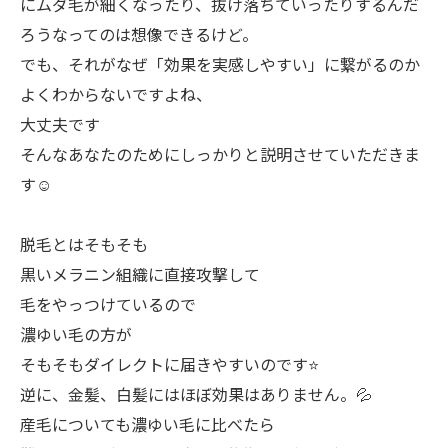
にムダ毛が細くなったり、抜け落ちていったりするんだ
ろうなってのは想像できるけど。
でも、それがなぜ「効果を実感しやすい」に繋がるのか
よくわからないですよね、
大丈夫です
そんなあなたのためにしっかりと説明させていただきま
す☺️
脱毛とはそもそも
黒いメラニン組織に直接攻撃して
毛をやっつけているので
濃ゆい毛の方が
そもそもダイレクトに届きやすいのです⭐️
逆に、金髪、白髪にはほぼ効果はありません。💦
産毛についても濃ゆい毛に比べたら