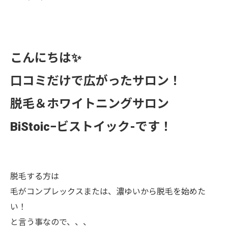
こんにちは✨
口コミだけで広がったサロン！
脱毛＆ホワイトニングサロン
BiStoic−ビストイック-です！
脱毛する方は
毛がコンプレックスまたは、濃ゆいから脱毛を始めた
い！
と言う事なので、、、