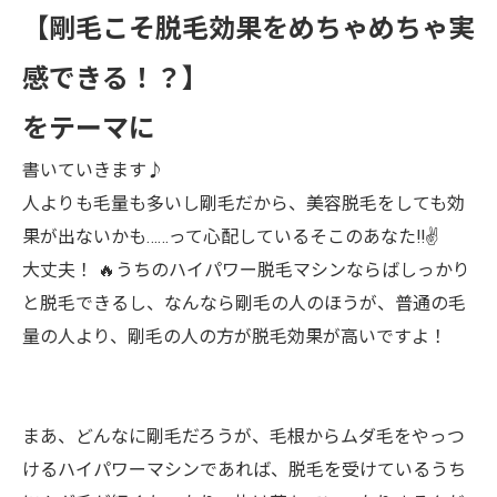
【剛毛こそ脱毛効果をめちゃめちゃ実
感できる！？】
をテーマに
書いていきます♪
人よりも毛量も多いし剛毛だから、美容脱毛をしても効
果が出ないかも……って心配しているそこのあなた‼︎✌️
大丈夫！ 🔥うちのハイパワー脱毛マシンならばしっかり
と脱毛できるし、なんなら剛毛の人のほうが、普通の毛
量の人より、剛毛の人の方が脱毛効果が高いですよ！
まあ、どんなに剛毛だろうが、毛根からムダ毛をやっつ
けるハイパワーマシンであれば、脱毛を受けているうち