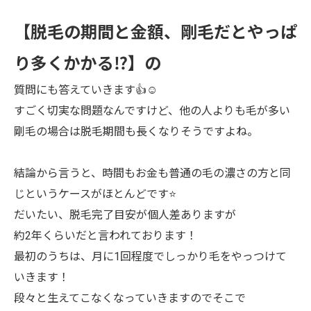
【脱毛の期間と金額、剛毛だとやっぱ
り多くかかる⁉️】の
質問にも答えていきます👍☺️
すごく切実な問題なんですけど、他の人よりも毛が多い
剛毛の場合は脱毛期間も長くなりそうですよね。
結論から言うと、時間もお金も普通の毛の濃さの方と同
じというケースがほとんどです⭐️
だいたい、脱毛完了目安が個人差ありますが
約2年くらいだと言われております！
最初のうちは、月に1回程度でしっかり毛をやっつけて
いきます！
段々と生えてこなくなっていきますのでそこで